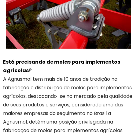
Está precisando de molas para implementos
agrícolas?
A Agnusmol tem mais de 10 anos de tradição na
fabricação e distribuição de molas para implementos
agrícolas, destacando-se no mercado pela qualidade
de seus produtos e serviços, considerada uma das
maiores empresas do seguimento no Brasil a
Agnusmol, detém uma posição privilegiada na
fabricação de molas para implementos agrícolas.