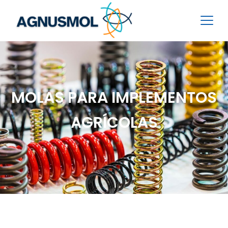
MOLAS PARA IMPLEMENTOS
AGRÍCOLAS