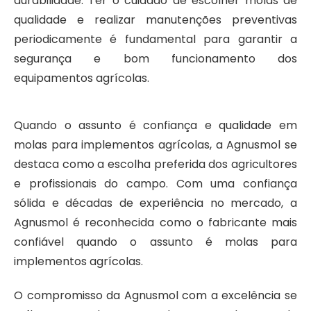
durabilidade. Ter o cuidado de escolher molas de
qualidade e realizar manutenções preventivas
periodicamente é fundamental para garantir a
segurança e bom funcionamento dos
equipamentos agrícolas.
Quando o assunto é confiança e qualidade em
molas para implementos agrícolas, a Agnusmol se
destaca como a escolha preferida dos agricultores
e profissionais do campo. Com uma confiança
sólida e décadas de experiência no mercado, a
Agnusmol é reconhecida como o fabricante mais
confiável quando o assunto é
molas para
implementos agrícolas
.
O compromisso da Agnusmol com a excelência se