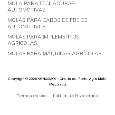
MOLA PARA FECHADURAS
AUTOMOTIVAS
MOLAS PARA CABOS DE FREIOS
AUTOMOTIVOS
MOLAS PARA IMPLEMENTOS
AGRÍCOLAS
MOLAS PARA MÁQUINAS AGRÍCOLAS
Copyright © 2026 AGNUSMOL - Criado por
Portal Agro Metal
Mecânica
Termos de Uso
Politica de Privacidade