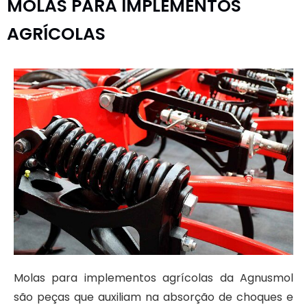
MOLAS PARA IMPLEMENTOS
AGRÍCOLAS
Molas para implementos agrícolas
da Agnusmol
são peças que auxiliam na absorção de choques e