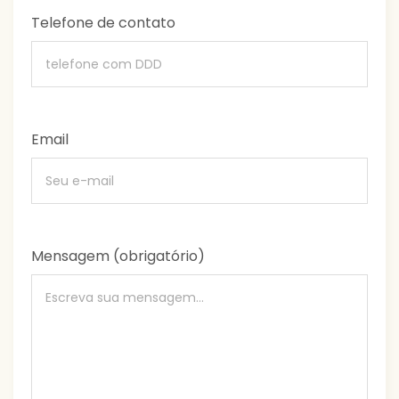
Telefone de contato
Email
Mensagem (obrigatório)