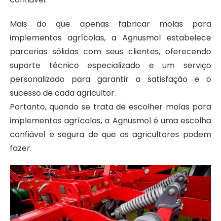
Mais do que apenas fabricar
molas para
implementos agrícolas
, a Agnusmol estabelece
parcerias sólidas com seus clientes, oferecendo
suporte técnico especializado e um serviço
personalizado para garantir a satisfação e o
sucesso de cada agricultor.
Portanto, quando se trata de escolher molas para
implementos agrícolas, a Agnusmol é uma escolha
confiável e segura de que os agricultores podem
fazer.