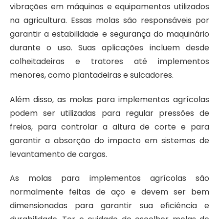
vibrações em máquinas e equipamentos utilizados
na agricultura. Essas molas são responsáveis por
garantir a estabilidade e segurança do maquinário
durante o uso. Suas aplicações incluem desde
colheitadeiras e tratores até implementos
menores, como plantadeiras e sulcadores.
Além disso, as molas para implementos agrícolas
podem ser utilizadas para regular pressões de
freios, para controlar a altura de corte e para
garantir a absorção do impacto em sistemas de
levantamento de cargas.
As
molas para implementos agrícolas
são
normalmente feitas de aço e devem ser bem
dimensionadas para garantir sua eficiência e