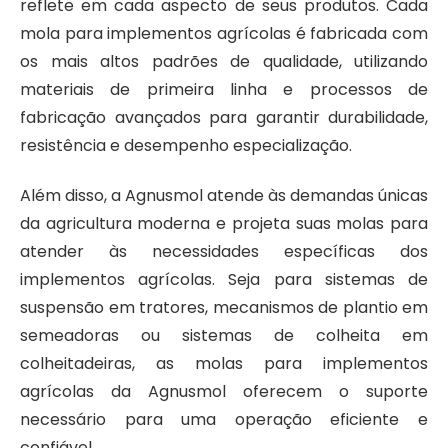
reflete em cada aspecto de seus produtos. Cada
mola para implementos agrícolas é fabricada com
os mais altos padrões de qualidade, utilizando
materiais de primeira linha e processos de
fabricação avançados para garantir durabilidade,
resistência e desempenho especialização.
Além disso, a Agnusmol atende às demandas únicas
da agricultura moderna e projeta suas molas para
atender às necessidades específicas dos
implementos agrícolas. Seja para sistemas de
suspensão em tratores, mecanismos de plantio em
semeadoras ou sistemas de colheita em
colheitadeiras, as molas para implementos
agrícolas da Agnusmol oferecem o suporte
necessário para uma operação eficiente e
confiável.