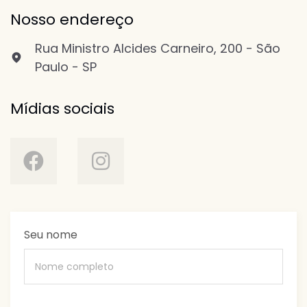
Nosso endereço
Rua Ministro Alcides Carneiro, 200 - São
Paulo - SP
Mídias sociais
Seu nome