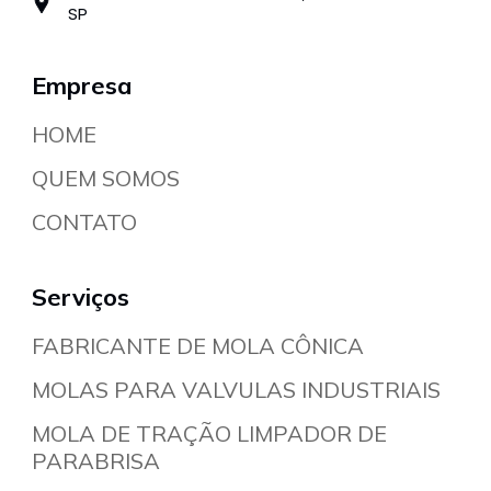
SP
Empresa
HOME
QUEM SOMOS
CONTATO
Serviços
FABRICANTE DE MOLA CÔNICA
MOLAS PARA VALVULAS INDUSTRIAIS
MOLA DE TRAÇÃO LIMPADOR DE
PARABRISA